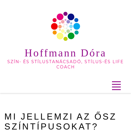
Hoffmann Dóra
SZÍN- ÉS STÍLUSTANÁCSADÓ, STÍLUS-ÉS LIFE
COACH
MI JELLEMZI AZ ŐSZ
SZÍNTÍPUSOKAT?