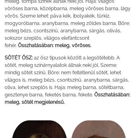
meleg, tompa színek állnak neki jól. Haja: világos
vöröses barna, középbarna, meleg vöröses barna, lágy
vörös. Szeme lehet: páva kék, ibolyakék, türkiz,
mogyoróbarna, aranybarna, meleg zöldes barna. Bőre:
meleg bézs, csontszínű, aranybarna, sárgás, olivás,
sokszor szeplős, világos elefántcsont
fehér.
Összhatásában: meleg, vöröses.
SÖTÉT ŐSZ:
az ősz típusok között a legsötétebb. A
sötét, meleg színárnyalatok állnak neki jól. Szeme:
mindig sötét színű. Bőre: nem feltétlenül sötét, lehet
világos is, meleg bézs, csontszínű, aranybarna, sárgás,
oliva, lehet szeplős is. Haja: meleg barna, sötétbarna,
gesztenye barna, feketés barna, fekete.
Összhatásában:
meleg, sötét
megjelenésű.