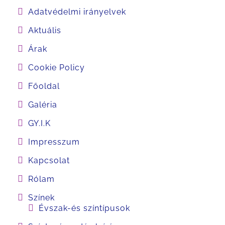
Adatvédelmi irányelvek
Aktuális
Árak
Cookie Policy
Főoldal
Galéria
GY.I.K
Impresszum
Kapcsolat
Rólam
Színek
Évszak-és színtípusok