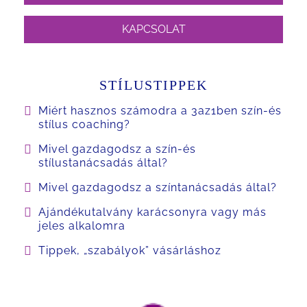
KAPCSOLAT
STÍLUSTIPPEK
Miért hasznos számodra a 3az1ben szín-és
stílus coaching?
Mivel gazdagodsz a szín-és
stílustanácsadás által?
Mivel gazdagodsz a színtanácsadás által?
Ajándékutalvány karácsonyra vagy más
jeles alkalomra
Tippek, „szabályok” vásárláshoz