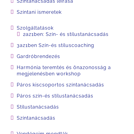
Színtanácsadás leírása
Színtani ismeretek
Szolgáltatások
2az1ben: Szín- és stílustanácsadás
3az1ben Szín-és stíluscoaching
Gardróbrendezés
Harmónia teremtés és önazonosság a
megjelenésben workshop
Páros kiscsoportos színtanácsadás
Páros szín-és stílustanácsadás
Stílustanácsadás
Színtanácsadás
Vendégeim mondták