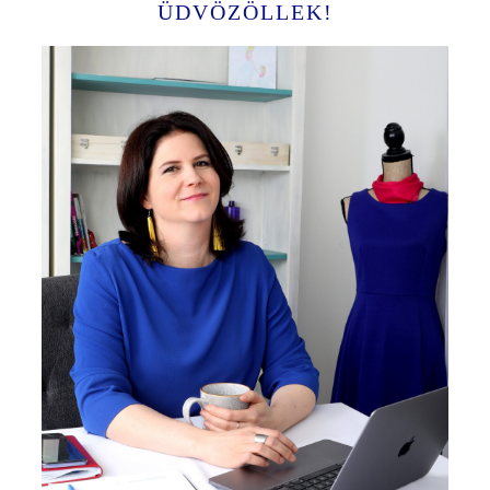
ÜDVÖZÖLLEK!