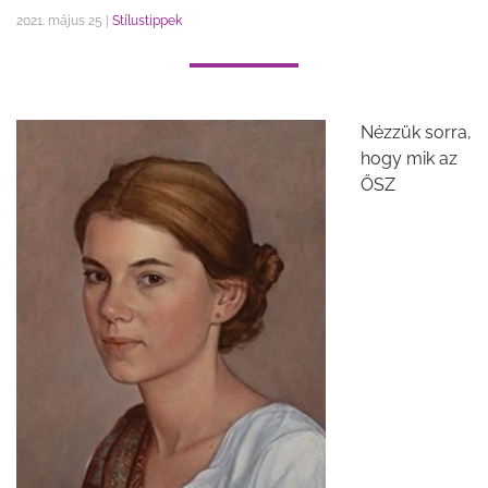
2021. május 25 |
Stílustippek
Nézzük sorra,
hogy mik az
ŐSZ