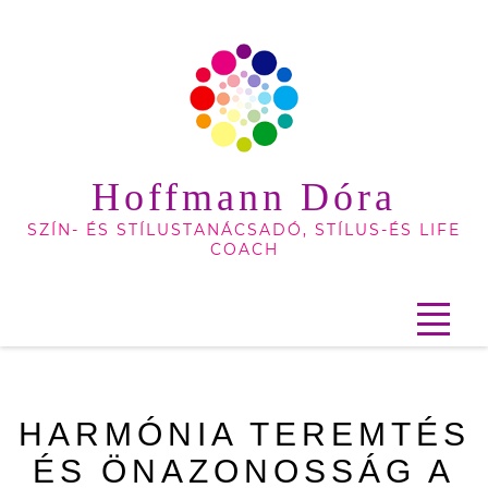
Hoffmann Dóra
SZÍN- ÉS STÍLUSTANÁCSADÓ, STÍLUS-ÉS LIFE
COACH
HARMÓNIA TEREMTÉS
ÉS ÖNAZONOSSÁG A