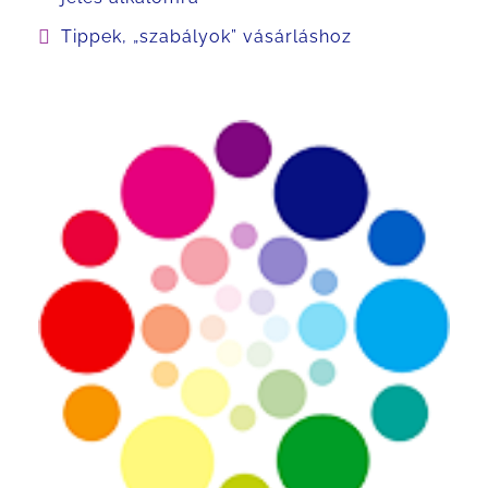
Tippek, „szabályok” vásárláshoz