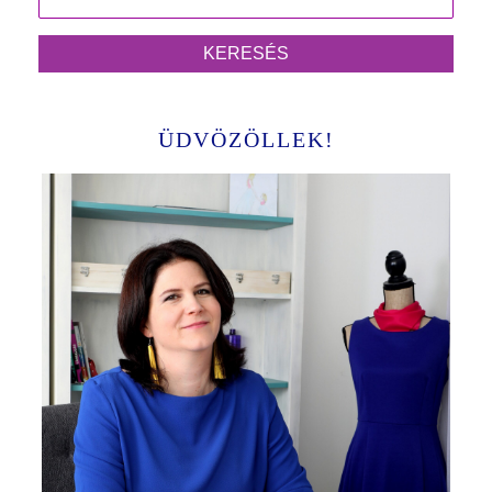
ÜDVÖZÖLLEK!