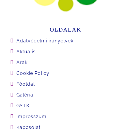
OLDALAK
Adatvédelmi irányelvek
Aktuális
Árak
Cookie Policy
Főoldal
Galéria
GY.I.K
Impresszum
Kapcsolat