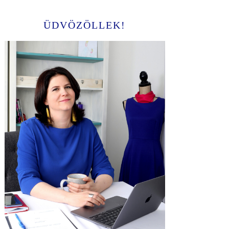
ÜDVÖZÖLLEK!