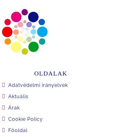
OLDALAK
Adatvédelmi irányelvek
Aktuális
Árak
Cookie Policy
Főoldal